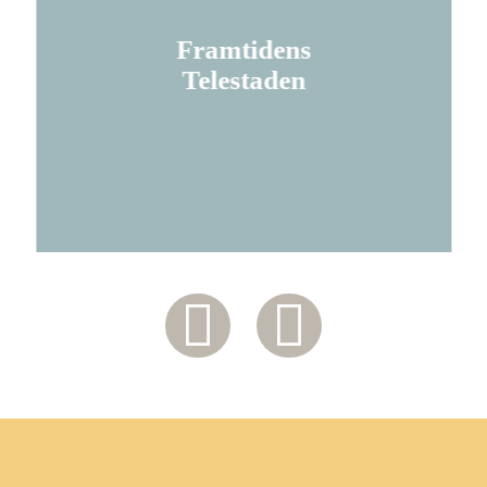
Framtidens
Telestaden