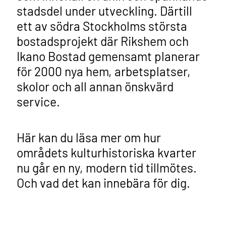
stadsdel under utveckling. Därtill
ett av södra Stockholms största
bostadsprojekt där Rikshem och
Ikano Bostad gemensamt planerar
för 2000 nya hem, arbetsplatser,
skolor och all annan önskvärd
service.
Här kan du läsa mer om hur
områdets kulturhistoriska kvarter
nu går en ny, modern tid tillmötes.
Och vad det kan innebära för dig.