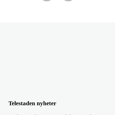
Telestaden nyheter