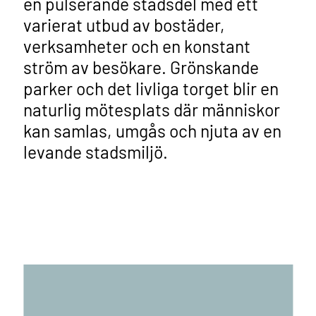
en pulserande stadsdel med ett
varierat utbud av bostäder,
verksamheter och en konstant
ström av besökare. Grönskande
parker och det livliga torget blir en
naturlig mötesplats där människor
kan samlas, umgås och njuta av en
levande stadsmiljö.