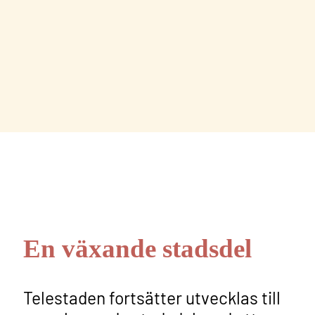
Konsten
En växande stadsdel
Telestaden fortsätter utvecklas till