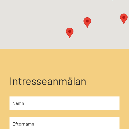
Intresseanmälan