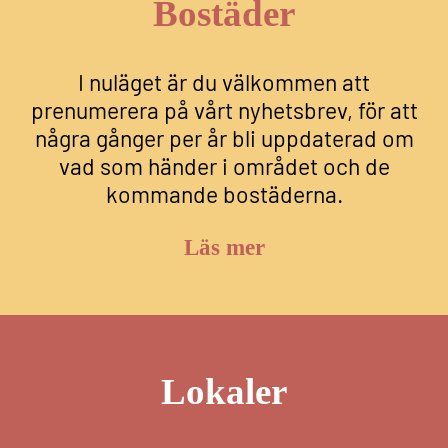
Bostäder
I nuläget är du välkommen att
prenumerera på vårt nyhetsbrev, för att
några gånger per år bli uppdaterad om
vad som händer i området och de
kommande bostäderna.
Läs mer
Lokaler