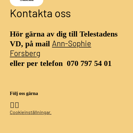
Kontakta oss
Hör gärna av dig till Telestadens
Ann-Sophie
VD, på mail
Forsberg
eller per telefon
070 797 54 01
Följ oss gärna
Cookieinställningar.