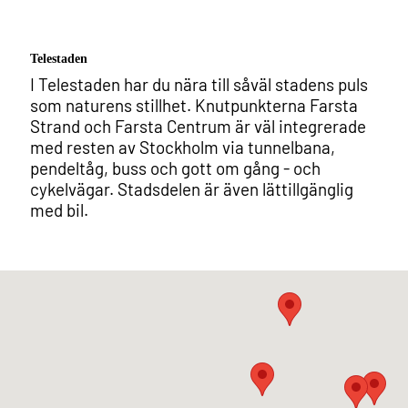
Telestaden
I Telestaden har du nära till såväl stadens puls
som naturens stillhet. Knutpunkterna Farsta
Strand och Farsta Centrum är väl integrerade
med resten av Stockholm via tunnelbana,
pendeltåg, buss och gott om gång - och
cykelvägar. Stadsdelen är även lättillgänglig
med bil.