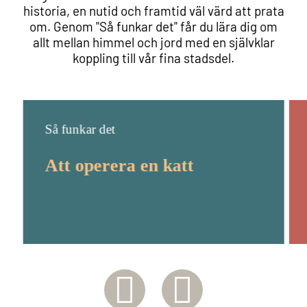
historia, en nutid och framtid väl värd att prata
om. Genom "Så funkar det" får du lära dig om
allt mellan himmel och jord med en självklar
koppling till vår fina stadsdel.
Så funkar det
Att operera en katt