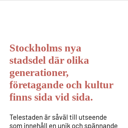
Stockholms nya
stadsdel där olika
generationer,
företagande och kultur
finns sida vid sida.
Telestaden är såväl till utseende
som innehåll en unik och spännande