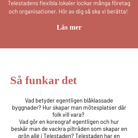
Telestadens flexibla lokaler lockar många företag
och organisationer. Hör av dig så ska vi berätta!
Läs mer
Så funkar det
Vad betyder egentligen blåklassade
byggnader? Hur skapar man mötesplatser där
folk vill vara?
Vad gör en koreograf egentligen och hur
beskär man de vackra pilträden som skapar en
grön allé i Telestaden? Telestaden har en