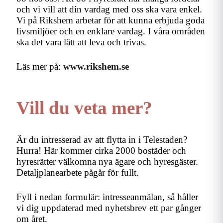
och vi vill att din vardag med oss ska vara enkel.
Vi på Rikshem arbetar för att kunna erbjuda goda
livsmiljöer och en enklare vardag. I våra områden
ska det vara lätt att leva och trivas.
Läs mer på:
www.rikshem.se
Vill du veta mer?
Är du intresserad av att flytta in i Telestaden?
Hurra! Här kommer cirka 2000 bostäder och
hyresrätter välkomna nya ägare och hyresgäster.
Detaljplanearbete pågår för fullt.
Fyll i nedan formulär: intresseanmälan, så håller
vi dig uppdaterad med nyhetsbrev ett par gånger
om året.