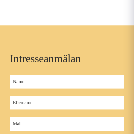
Intresseanmälan