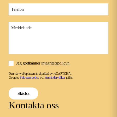
Jag godkänner
integritetspolicyn.
Den här webbplatsen är skyddad av reCAPTCHA,
Googles
Sekretesspolicy
och
Användarvillkor
gäller.
Skicka
Kontakta oss