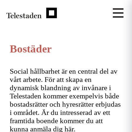
Bostäder
Social hållbarhet är en central del av
vårt arbete. För att skapa en
dynamisk blandning av invånare i
Telestaden kommer exempelvis både
bostadsrätter och hyresrätter erbjudas
i området. Är du intresserad av ett
framtida boende kommer du att
kunna anmäla dig här.