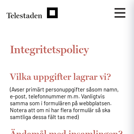
Integritetspolicy
Vilka uppgifter lagrar vi?
(Avser primärt personuppgifter såsom namn,
e-post, telefonnummer m.m. Vanligtvis
samma som i formulären på webbplatsen.
Notera att om ni har flera formulär så ska
samtliga dessa fält tas med)