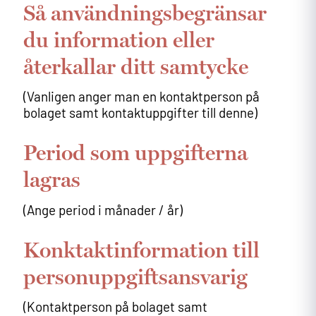
Så användningsbegränsar
du information eller
återkallar ditt samtycke
(Vanligen anger man en kontaktperson på
bolaget samt kontaktuppgifter till denne)
Period som uppgifterna
lagras
(Ange period i månader / år)
Konktaktinformation till
personuppgiftsansvarig
(Kontaktperson på bolaget samt