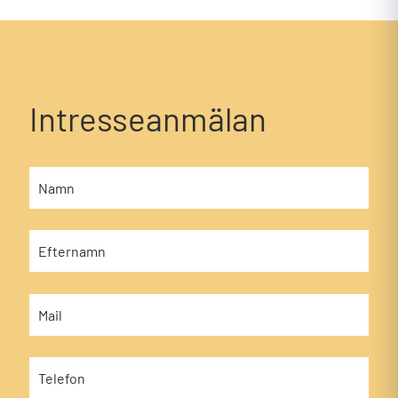
Intresseanmälan