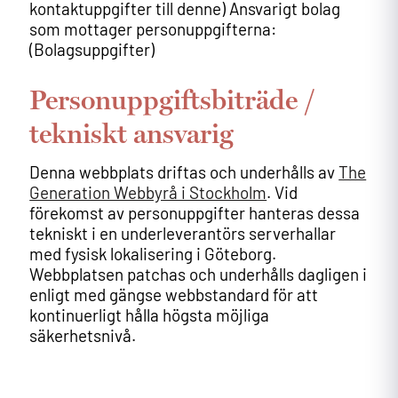
kontaktuppgifter till denne) Ansvarigt bolag
som mottager personuppgifterna:
(Bolagsuppgifter)
Personuppgiftsbiträde /
tekniskt ansvarig
Denna webbplats driftas och underhålls av
The
Generation Webbyrå i Stockholm
. Vid
förekomst av personuppgifter hanteras dessa
tekniskt i en underleverantörs serverhallar
med fysisk lokalisering i Göteborg.
Webbplatsen patchas och underhålls dagligen i
enligt med gängse webbstandard för att
kontinuerligt hålla högsta möjliga
säkerhetsnivå.