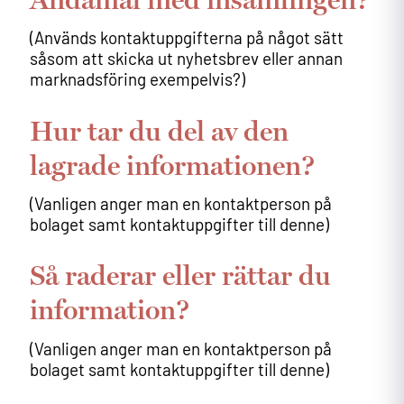
Ändamål med insamlingen?
(Används kontaktuppgifterna på något sätt
såsom att skicka ut nyhetsbrev eller annan
marknadsföring exempelvis?)
Hur tar du del av den
lagrade informationen?
(Vanligen anger man en kontaktperson på
bolaget samt kontaktuppgifter till denne)
Så raderar eller rättar du
information?
(Vanligen anger man en kontaktperson på
bolaget samt kontaktuppgifter till denne)